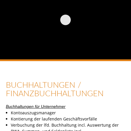
BUCHHALTUNGEN /
FINANZBUCHHALTUNGEN
Buchhaltungen für Unternehmer
Kontoauszugsmanager
Kontierung der laufenden Geschäftsvorfälle
Verbuchung der lfd. Buchhaltung incl. Auswertung der