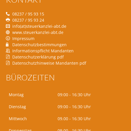
08237 / 95 93 15
08237 / 95 93 24
info(at)steuerkanzlei-abt.de
www.steuerkanzlei-abt.de
Impressum
Datenschutzbestimmungen
Informationspflicht Mandanten
Datenschutzerklärung pdf
Datenschutzhinweise Mandanten pdf
BÜROZEITEN
Montag
09:00 - 16:30 Uhr
Dienstag
09:00 - 16:30 Uhr
Mittwoch
09.00 - 16:30 Uhr
Donnerstag
09.00 - 16:30 Uhr