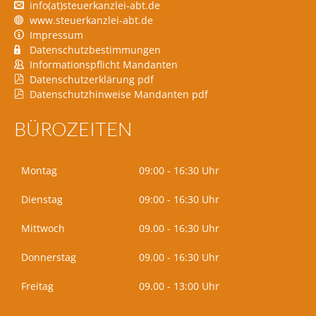
info(at)steuerkanzlei-abt.de
www.steuerkanzlei-abt.de
Impressum
Datenschutzbestimmungen
Informationspflicht Mandanten
Datenschutzerklärung pdf
Datenschutzhinweise Mandanten pdf
BÜROZEITEN
Montag
09:00 - 16:30 Uhr
Dienstag
09:00 - 16:30 Uhr
Mittwoch
09.00 - 16:30 Uhr
Donnerstag
09.00 - 16:30 Uhr
Freitag
09.00 - 13:00 Uhr